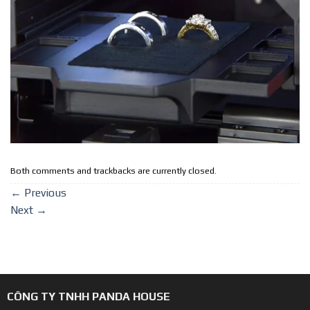
Both comments and trackbacks are currently closed.
←
Previous
Next
→
CÔNG TY TNHH PANDA HOUSE