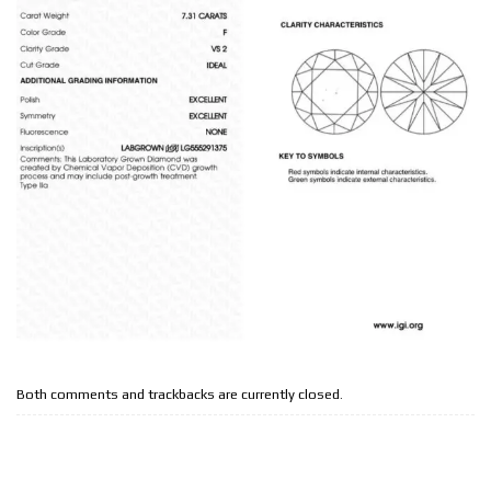
Both comments and trackbacks are currently closed.