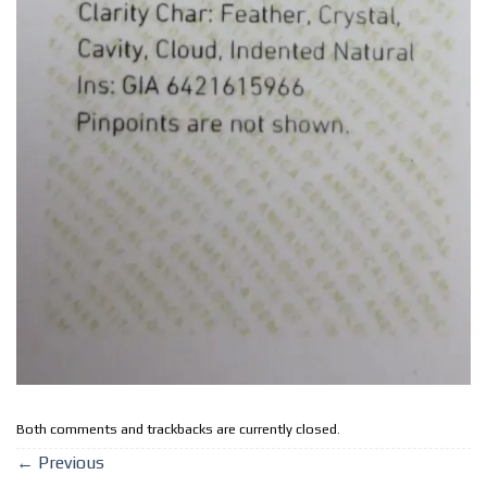
Both comments and trackbacks are currently closed.
←
Previous