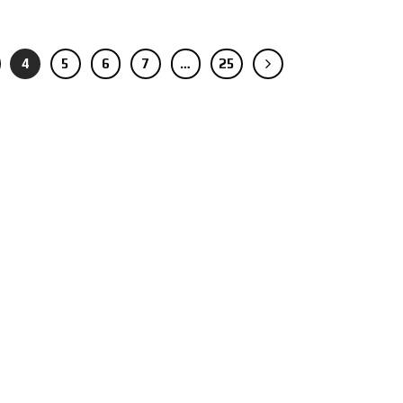
4
5
6
7
…
25