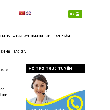
0
₫
REMIUM LABGROWN DIAMOND VIP
SẢN PHẨM
LIÊN HỆ
BÁO GIÁ
HỖ TRỢ TRỰC TUYẾN
oste
har
chine