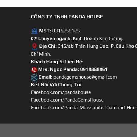
CÔNG TY TNHH PANDA HOUSE
MST:
0315256125
👉 Chuyên ngành:
Kinh Doanh Kim Cương.
Địa Chỉ:
345/ab Trần Hưng Đạo, P. Cầu Kho Q
Chí Minh.
Khách Hàng Sỉ Liên Hệ:
Mrs. Ngoc Panda: 0918888861
Email
: pandagemshouse@gmail.com
Kết Nối Với Chúng Tôi
Facebook.com/pandahouse
Facebook.com/PandaGemsHouse
Facebook.com/Panda-Moissanite-Diamond-Hou