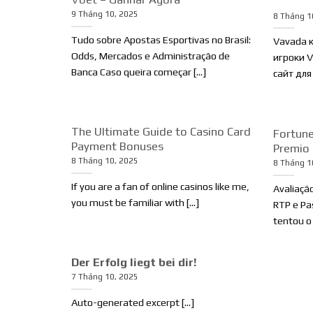
9 Tháng 10, 2025
8 Tháng 1
Tudo sobre Apostas Esportivas no Brasil:
Vavada к
Odds, Mercados e Administração de
игроки 
Banca Caso queira começar [...]
сайт для
The Ultimate Guide to Casino Card
Fortune
Payment Bonuses
Premio
8 Tháng 10, 2025
8 Tháng 1
If you are a fan of online casinos like me,
Avaliação
you must be familiar with [...]
RTP e Pa
tentou o [
Der Erfolg liegt bei dir!
7 Tháng 10, 2025
Auto-generated excerpt [...]