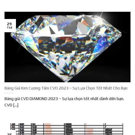
29
Th8
Bảng Giá Kim Cương Tấm CVD 2023 – Sự Lựa Chọn Tốt Nhất Cho Bạn
Bảng giá CVD DIAMOND 2023 – Sự lựa chọn tốt nhất dành đến bạn.
CVD [...]
25