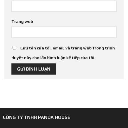
Trang web
Lưu tên của tôi, email, và trang web trong trình
duyệt này cho lần bình luận kế tiếp của tôi.
CÔNG TY TNHH PANDA HOUSE