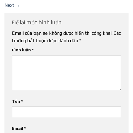
Next
→
Để lại một bình luận
Email của bạn sẽ không được hiển thị công khai.
Các
trường bắt buộc được đánh dấu
*
Bình luận
*
Tên
*
Email
*