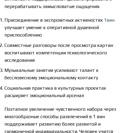
перерабатывать замысловатые ощущения.
Присоединение в экспромтных активностях
1вин
улучшает умение к оперативной душевной
приспособлению
Совместные разговоры после просмотра картин
воспитывают компетенции психологического
исследования
Музыкальные занятия усиливают талант к
бессловесному эмоциональному контакту
Социальная практика в культурных проектах
расширяет эмоциональный арсенал
Поэтапное увеличение чувственного набора через
многообразные способы развлечений в 1 вин
поддерживает развитию более развитой и
гармоничной индивидуальности. Человек учится