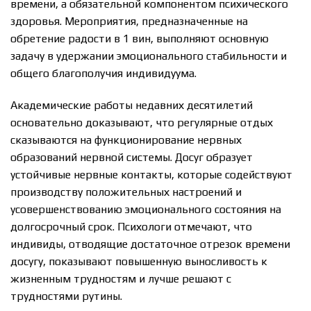
времени, а обязательной компонентом психического
здоровья. Мероприятия, предназначенные на
обретение радости в 1 вин, выполняют основную
задачу в удержании эмоционального стабильности и
общего благополучия индивидуума.
Академические работы недавних десятилетий
основательно доказывают, что регулярные отдых
сказываются на функционирование нервных
образований нервной системы. Досуг образует
устойчивые нервные контакты, которые содействуют
производству положительных настроений и
усовершенствованию эмоционального состояния на
долгосрочный срок. Психологи отмечают, что
индивиды, отводящие достаточное отрезок времени
досугу, показывают повышенную выносливость к
жизненным трудностям и лучше решают с
трудностями рутины.