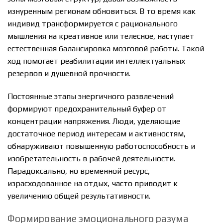
изнуренным регионам обновиться. В то время как
индивид трансформируется с рационального
мышления на креативное или телесное, наступает
естественная балансировка мозговой работы. Такой
ход помогает реабилитации интеллектуальных
резервов и душевной прочности.
Постоянные этапы энергичного развлечений
формируют предохранительный буфер от
концентрации напряжения. Люди, уделяющие
достаточное период интересам и активностям,
обнаруживают повышенную работоспособность и
изобретательность в рабочей деятельности.
Парадоксально, но временной ресурс,
израсходованное на отдых, часто приводит к
увеличению общей результативности.
Формирование эмоционального разума