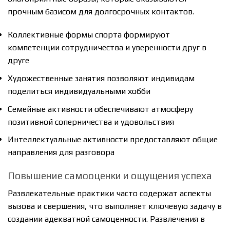
прочным базисом для долгосрочных контактов.
Коллективные формы спорта формируют
компетенции сотрудничества и уверенности друг в
друге
Художественные занятия позволяют индивидам
поделиться индивидуальными хобби
Семейные активности обеспечивают атмосферу
позитивной соперничества и удовольствия
Интеллектуальные активности предоставляют общие
направления для разговора
Повышение самооценки и ощущения успеха
Развлекательные практики часто содержат аспекты
вызова и свершения, что выполняет ключевую задачу в
создании адекватной самоценности. Развлечения в