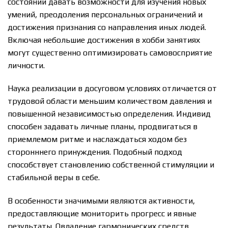
состоянии давать возможности для изучения новых
умений, преодоления персональных ограничений и
достижения признания со направления иных людей.
Включая небольшие достижения в хобби занятиях
могут существенно оптимизировать самовосприятие
личности.
Наука реализации в досуговом условиях отличается от
трудовой области меньшим количеством давления и
повышенной независимостью определения. Индивид
способен задавать личные планы, продвигаться в
приемлемом ритме и наслаждаться ходом без
сторонннего принуждения. Подобный подход
способствует становлению собственной стимуляции и
стабильной веры в себе.
В особенности значимыми являются активности,
предоставляющие мониторить прогресс и явные
результаты. Овладение гармонических средств,