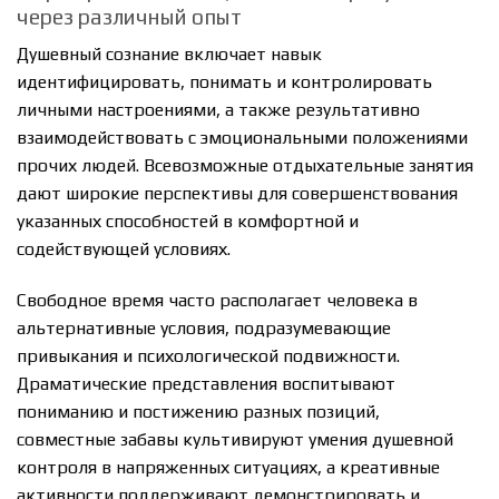
через различный опыт
Душевный сознание включает навык
идентифицировать, понимать и контролировать
личными настроениями, а также результативно
взаимодействовать с эмоциональными положениями
прочих людей. Всевозможные отдыхательные занятия
дают широкие перспективы для совершенствования
указанных способностей в комфортной и
содействующей условиях.
Свободное время часто располагает человека в
альтернативные условия, подразумевающие
привыкания и психологической подвижности.
Драматические представления воспитывают
пониманию и постижению разных позиций,
совместные забавы культивируют умения душевной
контроля в напряженных ситуациях, а креативные
активности поддерживают демонстрировать и