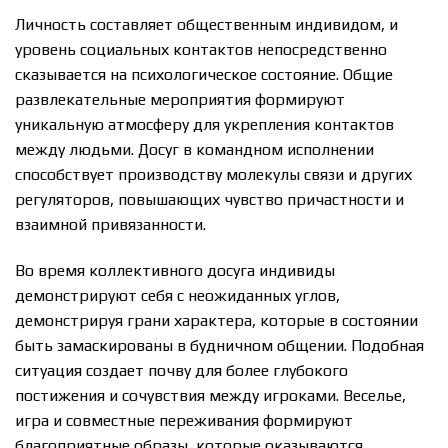
Личность составляет общественным индивидом, и
уровень социальных контактов непосредственно
сказывается на психологическое состояние. Общие
развлекательные мероприятия формируют
уникальную атмосферу для укрепления контактов
между людьми. Досуг в командном исполнении
способствует производству молекулы связи и других
регуляторов, повышающих чувство причастности и
взаимной привязанности.
Во время коллективного досуга индивиды
демонстрируют себя с неожиданных углов,
демонстрируя грани характера, которые в состоянии
быть замаскированы в будничном общении. Подобная
ситуация создает почву для более глубокого
постижения и сочувствия между игроками. Веселье,
игра и совместные переживания формируют
благоприятные образы, которые оказываются