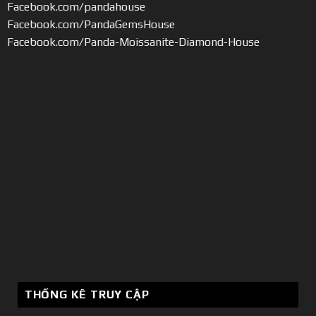
Facebook.com/pandahouse
Facebook.com/PandaGemsHouse
Facebook.com/Panda-Moissanite-Diamond-House
THỐNG KÊ TRUY CẬP