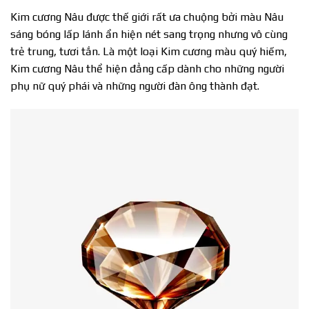
Kim cương Nâu được thế giới rất ưa chuộng bởi màu Nâu
sáng bóng lấp lánh ẩn hiện nét sang trọng nhưng vô cùng
trẻ trung, tươi tắn. Là một loại Kim cương màu quý hiếm,
Kim cương Nâu thể hiện đẳng cấp dành cho những người
phụ nữ quý phái và những người đàn ông thành đạt.