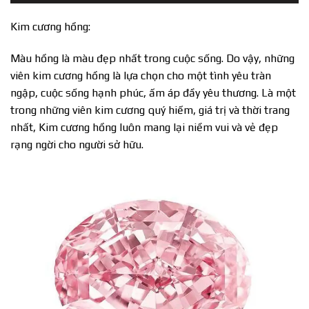
Kim cương hồng:
Màu hồng là màu đẹp nhất trong cuộc sống. Do vậy, những
viên kim cương hồng là lựa chọn cho một tình yêu tràn
ngập, cuộc sống hạnh phúc, ấm áp đầy yêu thương. Là một
trong những viên kim cương quý hiếm, giá trị và thời trang
nhất, Kim cương hồng luôn mang lại niềm vui và vẻ đẹp
rạng ngời cho người sở hữu.