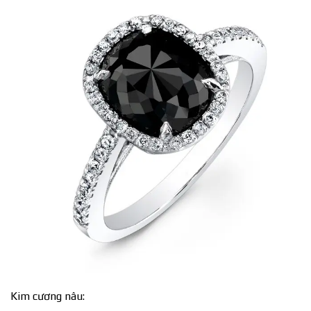
Kim cương nâu: