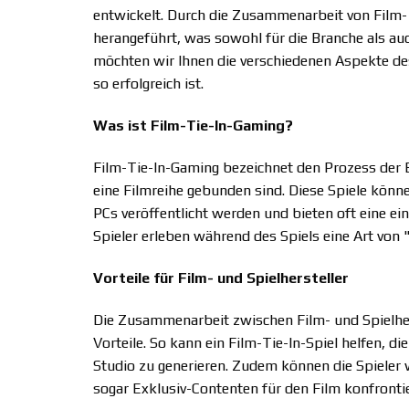
entwickelt. Durch die Zusammenarbeit von Film- 
herangeführt, was sowohl für die Branche als auch
möchten wir Ihnen die verschiedenen Aspekte des
so erfolgreich ist.
Was ist Film-Tie-In-Gaming?
Film-Tie-In-Gaming bezeichnet den Prozess der E
eine Filmreihe gebunden sind. Diese Spiele kön
PCs veröffentlicht werden und bieten oft eine ei
Spieler erleben während des Spiels eine Art von "v
Vorteile für Film- und Spielhersteller
Die Zusammenarbeit zwischen Film- und Spielherst
Vorteile. So kann ein Film-Tie-In-Spiel helfen, d
Studio zu generieren. Zudem können die Spieler w
sogar Exklusiv-Contenten für den Film konfronti