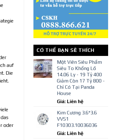
me
ategie
CÓ THỂ BẠN SẼ THÍCH
der
Một Viên Siêu Phẩm
ch auf
Siêu To Khổng Lồ
t. Die
14.06 Ly - 19 Tỷ 400
Giảm Còn 17 Tỷ 800 -
ieht.
Chỉ Có Tại Panda
House
Giá: Liên hệ
iele
Kim Cương 3.6*3.6
 das
VVS1
er oder
F10303.10036036
Giá: Liên hệ