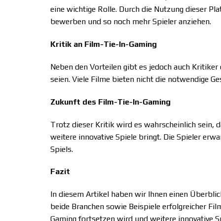
eine wichtige Rolle. Durch die Nutzung dieser Pla
bewerben und so noch mehr Spieler anziehen.
Kritik an Film-Tie-In-Gaming
Neben den Vorteilen gibt es jedoch auch Kritiker 
seien. Viele Filme bieten nicht die notwendige G
Zukunft des Film-Tie-In-Gaming
Trotz dieser Kritik wird es wahrscheinlich sein, 
weitere innovative Spiele bringt. Die Spieler er
Spiels.
Fazit
In diesem Artikel haben wir Ihnen einen Überblic
beide Branchen sowie Beispiele erfolgreicher Filme
Gaming fortsetzen wird und weitere innovative Sp