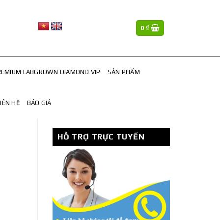
0
₫
REMIUM LABGROWN DIAMOND VIP
SẢN PHẨM
LIÊN HỆ
BÁO GIÁ
HỖ TRỢ TRỰC TUYẾN