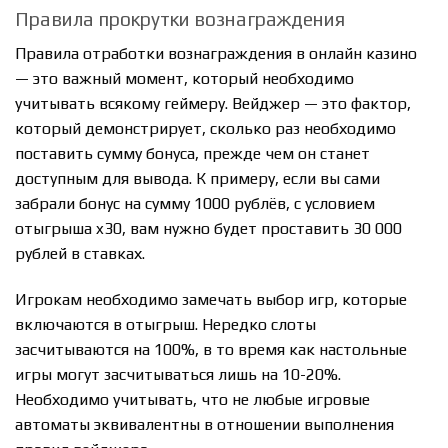
Правила прокрутки вознаграждения
Правила отработки вознаграждения в онлайн казино
— это важный момент, который необходимо
учитывать всякому геймеру. Вейджер — это фактор,
который демонстрирует, сколько раз необходимо
поставить сумму бонуса, прежде чем он станет
доступным для вывода. К примеру, если вы сами
забрали бонус на сумму 1000 рублёв, с условием
отыгрыша x30, вам нужно будет проставить 30 000
рублей в ставках.
Игрокам необходимо замечать выбор игр, которые
включаются в отыгрыш. Нередко слоты
засчитываются на 100%, в то время как настольные
игры могут засчитываться лишь на 10-20%.
Необходимо учитывать, что не любые игровые
автоматы эквивалентны в отношении выполнения