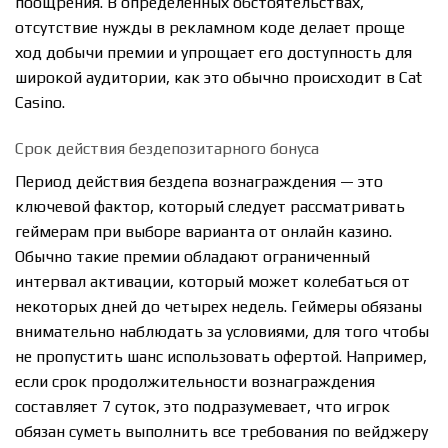
поощрения. В определённых обстоятельствах,
отсутствие нужды в рекламном коде делает проще
ход добычи премии и упрощает его доступность для
широкой аудитории, как это обычно происходит в Cat
Casino.
Срок действия бездепозитарного бонуса
Период действия бездепа вознаграждения — это
ключевой фактор, который следует рассматривать
геймерам при выборе варианта от онлайн казино.
Обычно такие премии обладают ограниченный
интервал активации, который может колебаться от
некоторых дней до четырех недель. Геймеры обязаны
внимательно наблюдать за условиями, для того чтобы
не пропустить шанс использовать офертой. Например,
если срок продолжительности вознаграждения
составляет 7 суток, это подразумевает, что игрок
обязан суметь выполнить все требования по вейджеру