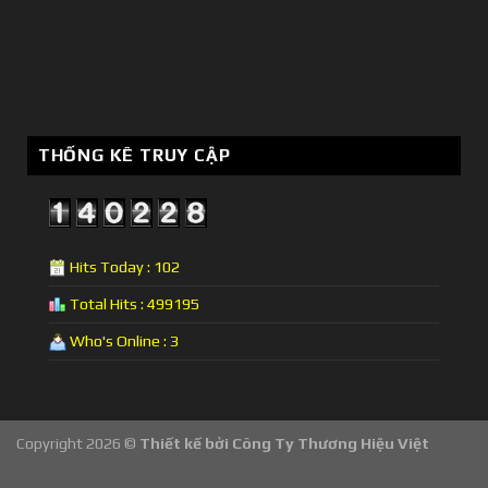
THỐNG KÊ TRUY CẬP
Hits Today : 102
Total Hits : 499195
Who's Online : 3
Copyright 2026 ©
Thiết kế bởi
Công Ty Thương Hiệu Việt