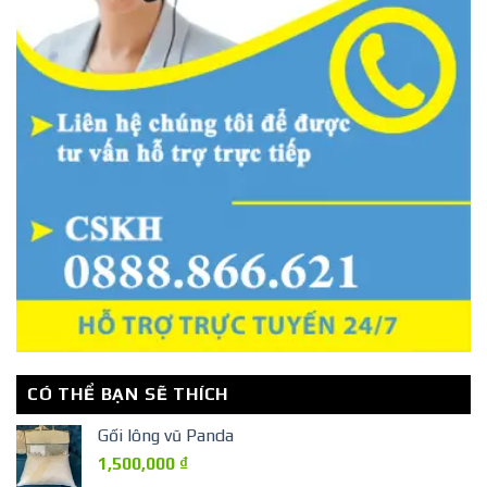
CÓ THỂ BẠN SẼ THÍCH
Gối lông vũ Panda
1,500,000
₫