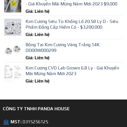
- Giá Khuyến Mãi Mừng Năm Mới 2023 $9.000
Giá: Liên hệ
Kim Cương Siêu To Khổng Lồ 20.58 Ly D - Siêu
Phẩm Đẳng Cấp Hiếm Có - $3.200.000
Giá: Liên hệ
Bông Tai Kim Cương Vàng Trắng 14K
DD00W000299
Giá: Liên hệ
Kim Cương CVD Lab Grown 6.8 Ly - Giá Khuyến
Mãi Mừng Năm Mới 2023
Giá: Liên hệ
CÔNG TY TNHH PANDA HOUSE
MST:
0315256125