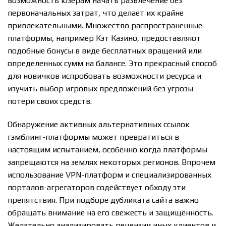
возможность юзерам начать развлечение без
первоначальных затрат, что делает их крайне
привлекательными. Множество распространенные
платформы, например Кэт Казино, предоставляют
подобные бонусы в виде бесплатных вращений или
определенных сумм на балансе. Это прекрасный способ
для новичков испробовать возможности ресурса и
изучить выбор игровых предложений без угрозы
потери своих средств.
Обнаружение активных альтернативных ссылок
гэмблинг-платформы может превратиться в
настоящим испытанием, особенно когда платформы
запрещаются на землях некоторых регионов. Впрочем
использование VPN-платформ и специализированных
порталов-агрегаторов содействует обходу эти
препятствия. При подборе дубликата сайта важно
обращать внимание на его свежесть и защищённость.
Желательно анализировать рецензии иных клиентов и