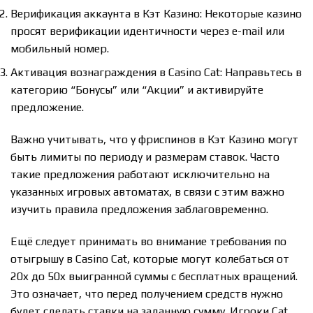
Верификация аккаунта в Кэт Казино: Некоторые казино
просят верификации идентичности через e-mail или
мобильный номер.
Активация вознаграждения в Casino Cat: Направьтесь в
категорию “Бонусы” или “Акции” и активируйте
предложение.
Важно учитывать, что у фриспинов в Кэт Казино могут
быть лимиты по периоду и размерам ставок. Часто
такие предложения работают исключительно на
указанных игровых автоматах, в связи с этим важно
изучить правила предложения заблаговременно.
Ещё следует принимать во внимание требования по
отыгрышу в Casino Cat, которые могут колебаться от
20x до 50x выигранной суммы с бесплатных вращений.
Это означает, что перед получением средств нужно
будет сделать ставки на заданную сумму. Игроки Cat