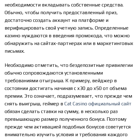
необходимости вкладывать собственные средства.
Обычно, чтобы получить предоставленный приз,
достаточно создать аккаунт на платформе и
верифицировать свой учетную запись. Определенные
казино нуждаются в введения промокода, что можно
обнаружить на сайтах-партнерах или в маркетинговых
письмах.
Необходимо отметить, что бездепозитные привилегии
обычно сопровождаются установленными
требованиями отыгрыша. К примеру, вейджер в
состоянии достигать начиная с x30 до x50 от объема
премии. Это означает, подразумевает, что прежде чем
снять выигрыш, геймер в
Cat Casino официальный сайт
обязан сделать ставки на сумму, в несколько раз
превышающую размер полученного бонуса. Поэтому
прежде чем активацией подобных бонусов советуется
внимательно изучить условия и требования каждого