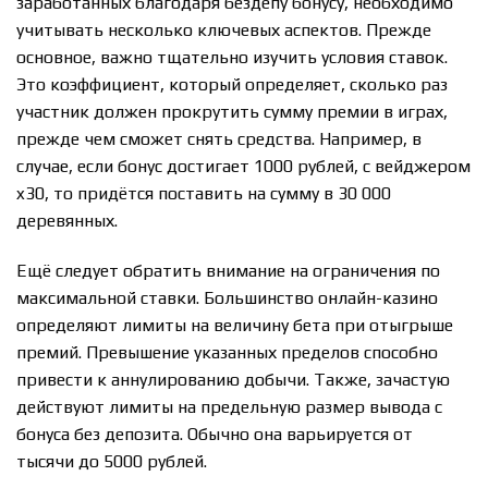
заработанных благодаря бездепу бонусу, необходимо
учитывать несколько ключевых аспектов. Прежде
основное, важно тщательно изучить условия ставок.
Это коэффициент, который определяет, сколько раз
участник должен прокрутить сумму премии в играх,
прежде чем сможет снять средства. Например, в
случае, если бонус достигает 1000 рублей, с вейджером
x30, то придётся поставить на сумму в 30 000
деревянных.
Ещё следует обратить внимание на ограничения по
максимальной ставки. Большинство онлайн-казино
определяют лимиты на величину бета при отыгрыше
премий. Превышение указанных пределов способно
привести к аннулированию добычи. Также, зачастую
действуют лимиты на предельную размер вывода с
бонуса без депозита. Обычно она варьируется от
тысячи до 5000 рублей.