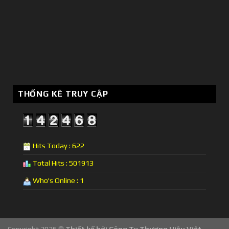
THỐNG KÊ TRUY CẬP
Hits Today : 622
Total Hits : 501913
Who's Online : 1