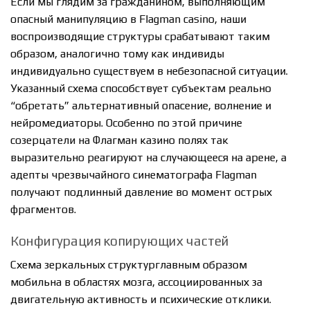
Если мы глядим за гражданином, выполняющим
опасный манипуляцию в Flagman casino, наши
воспроизводящие структуры срабатывают таким
образом, аналогично тому как индивиды
индивидуально существуем в небезопасной ситуации.
Указанный схема способствует субъектам реально
“обретать” альтернативный опасение, волнение и
нейромедиаторы. Особенно по этой причине
созерцатели на Флагман казино полях так
выразительно реагируют на случающееся на арене, а
адепты чрезвычайного синематографа Flagman
получают подлинный давление во момент острых
фрагментов.
Конфигурация копирующих частей
Схема зеркальных структурглавным образом
мобильна в областях мозга, ассоциированных за
двигательную активность и психические отклики.