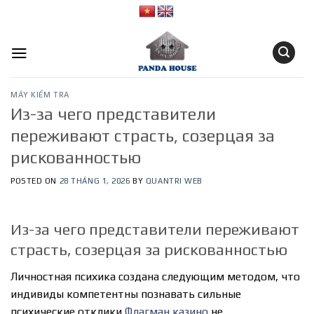
Skip
to
content
MÁY KIỂM TRA
Из-за чего представители
переживают страсть, созерцая за
рискованностью
POSTED ON
28 THÁNG 1, 2026
BY
QUANTRI WEB
Из-за чего представители переживают
страсть, созерцая за рискованностью
Личностная психика создана следующим методом, что
индивиды компетентны познавать сильные
психические отклики
Флагман казино
не