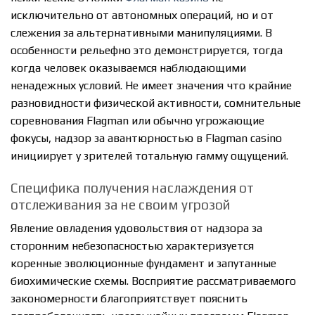
исключительно от автономных операций, но и от
слежения за альтернативными манипуляциями. В
особенности рельефно это демонстрируется, тогда
когда человек оказываемся наблюдающими
ненадежных условий. Не имеет значения что крайние
разновидности физической активности, сомнительные
соревнования Flagman или обычно угрожающие
фокусы, надзор за авантюрностью в Flagman casino
инициирует у зрителей тотальную гамму ощущений.
Специфика получения наслаждения от
отслеживания за не своим угрозой
Явление овладения удовольствия от надзора за
сторонним небезопасностью характеризуется
коренные эволюционные фундамент и запутанные
биохимические схемы. Восприятие рассматриваемого
закономерности благоприятствует пояснить