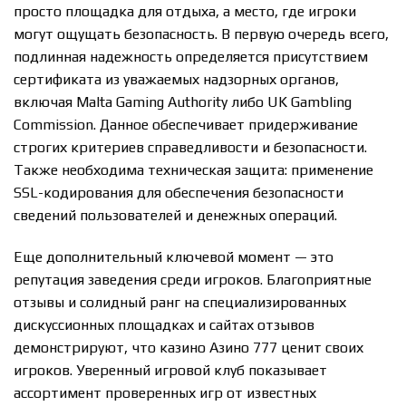
просто площадка для отдыха, а место, где игроки
могут ощущать безопасность. В первую очередь всего,
подлинная надежность определяется присутствием
сертификата из уважаемых надзорных органов,
включая Malta Gaming Authority либо UK Gambling
Commission. Данное обеспечивает придерживание
строгих критериев справедливости и безопасности.
Также необходима техническая защита: применение
SSL-кодирования для обеспечения безопасности
сведений пользователей и денежных операций.
Еще дополнительный ключевой момент — это
репутация заведения среди игроков. Благоприятные
отзывы и солидный ранг на специализированных
дискуссионных площадках и сайтах отзывов
демонстрируют, что казино Азино 777 ценит своих
игроков. Уверенный игровой клуб показывает
ассортимент проверенных игр от известных