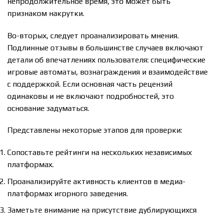
непродолжительное время, это может быть
признаком накрутки.
Во-вторых, следует проанализировать мнения.
Подлинные отзывы в большинстве случаев включают
детали об впечатлениях пользователя: специфические
игровые автоматы, вознаграждения и взаимодействие
с поддержкой. Если основная часть рецензий
одинаковы и не включают подробностей, это
основание задуматься.
Представлены некоторые этапов для проверки:
Сопоставьте рейтинги на нескольких независимых
платформах.
Проанализируйте активность клиентов в медиа-
платформах игорного заведения.
Заметьте внимание на присутствие дублирующихся