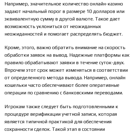
Например, значительное количество онлайн-казино
задают начальный порог в размере 10 долларов или
эквивалентную сумму в другой валюте. Такое дает
возможность уклониться от неожиданных
неожиданностей и помогает распределять бюджет.
Кроме, этого, важно обратить внимание на скорость
обработки заявок на вывод. Надежные платформы как
правило обрабатывают заявки в течение суток-двух.
Впрочем этот срок может изменяться в соответствии
от определенного метода вывода. Например, онлайн
кошельки часто обеспечивают более оперативные
операции по сравнению с банковскими переводами.
Игрокам также следует быть подготовленными к
процедуре верификации учетной записи, которая
является типичной практикой для обеспечения
сохранности сделок. Такой этап в состоянии