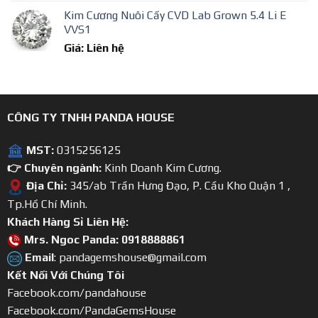
Kim Cương Nuôi Cấy CVD Lab Grown 5.4 Li E
VVS1
Giá: Liên hệ
CÔNG TY TNHH PANDA HOUSE
MST:
0315256125
👉 Chuyên ngành:
Kinh Doanh Kim Cương.
Địa Chỉ:
345/ab Trần Hưng Đạo, P. Cầu Kho Quận 1 ,
Tp.Hồ Chí Minh.
Khách Hàng Sỉ Liên Hệ:
Mrs. Ngoc Panda: 0918888861
Email
: pandagemshouse@gmail.com
Kết Nối Với Chúng Tôi
Facebook.com/pandahouse
Facebook.com/PandaGemsHouse