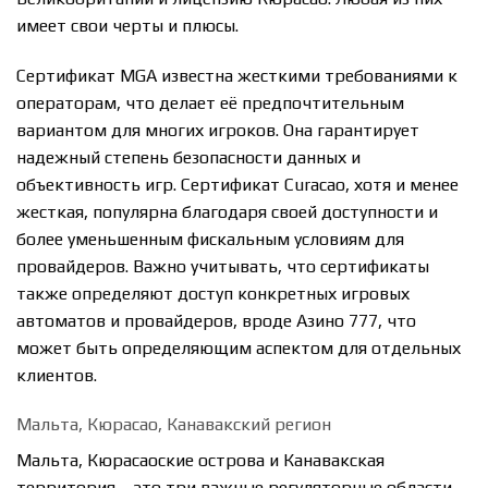
имеет свои черты и плюсы.
Сертификат MGA известна жесткими требованиями к
операторам, что делает её предпочтительным
вариантом для многих игроков. Она гарантирует
надежный степень безопасности данных и
объективность игр. Сертификат Curacao, хотя и менее
жесткая, популярна благодаря своей доступности и
более уменьшенным фискальным условиям для
провайдеров. Важно учитывать, что сертификаты
также определяют доступ конкретных игровых
автоматов и провайдеров, вроде Азино 777, что
может быть определяющим аспектом для отдельных
клиентов.
Мальта, Кюрасао, Канавакский регион
Мальта, Кюрасаоские острова и Канавакская
территория – это три важные регуляторные области,