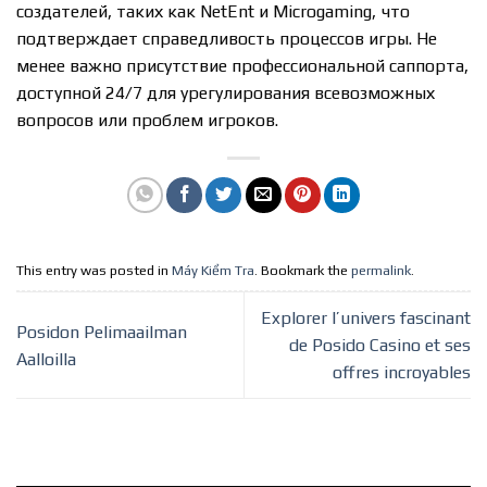
создателей, таких как NetEnt и Microgaming, что
подтверждает справедливость процессов игры. Не
менее важно присутствие профессиональной саппорта,
доступной 24/7 для урегулирования всевозможных
вопросов или проблем игроков.
This entry was posted in
Máy Kiểm Tra
. Bookmark the
permalink
.
Explorer l’univers fascinant
Posidon Pelimaailman
de Posido Casino et ses
Aalloilla
offres incroyables