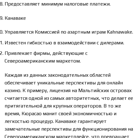
Предоставляет минимум налоговые платежи.
Канаваке
Управляется Комиссией по азартным играм Kahnawake.
Известен гибкостью в взаимодействии с дилерами.
Привлекает фирмы, действующие с
Североамериканским маркетом.
Каждая из данных законодательных областей
обеспечивает уникальные перспективы для онлайн
казино. К примеру, лицензия на Мальтийских островах
считается одной из самых авторитетных, что делает ее
притягательной для крупных операторов. В то же
время, Кюрасао манит своей экономичностью и
легкостью процедур. Канаваке гарантирует
замечательные перспективы для функционирования на
Североамериканском маркетплейсе, что превращает