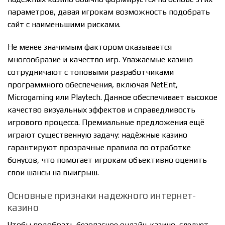
параметров, давая игрокам возможность подобрать
сайт с наименьшими рисками.
Не менее значимым фактором оказывается
многообразие и качество игр. Уважаемые казино
сотрудничают с топовыми разработчиками
программного обеспечения, включая NetEnt,
Microgaming или Playtech. Данное обеспечивает высокое
качество визуальных эффектов и справедливость
игрового процесса. Премиальные предложения ещё
играют существенную задачу: надёжные казино
гарантируют прозрачные правила по отработке
бонусов, что помогает игрокам объективно оценить
свои шансы на выигрыш.
Основные признаки надежного интернет-
казино
Чтобы подобрать безопасное онлайн-казино, следует