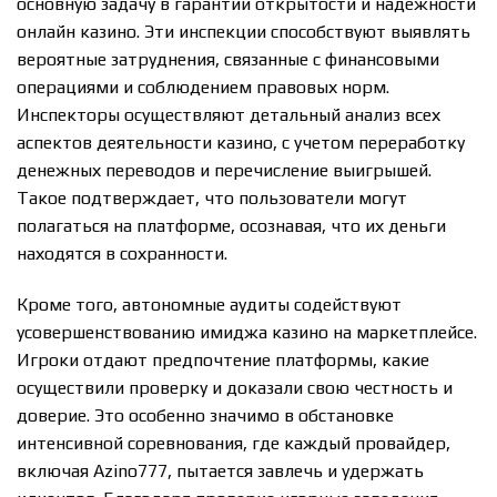
основную задачу в гарантии открытости и надежности
онлайн казино. Эти инспекции способствуют выявлять
вероятные затруднения, связанные с финансовыми
операциями и соблюдением правовых норм.
Инспекторы осуществляют детальный анализ всех
аспектов деятельности казино, с учетом переработку
денежных переводов и перечисление выигрышей.
Такое подтверждает, что пользователи могут
полагаться на платформе, осознавая, что их деньги
находятся в сохранности.
Кроме того, автономные аудиты содействуют
усовершенствованию имиджа казино на маркетплейсе.
Игроки отдают предпочтение платформы, какие
осуществили проверку и доказали свою честность и
доверие. Это особенно значимо в обстановке
интенсивной соревнования, где каждый провайдер,
включая Azino777, пытается завлечь и удержать