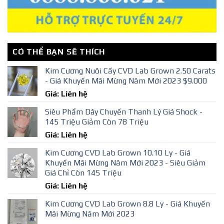
CÓ THỂ BẠN SẼ THÍCH
Kim Cương Nuôi Cấy CVD Lab Grown 2.50 Carats
- Giá Khuyến Mãi Mừng Năm Mới 2023 $9.000
Giá: Liên hệ
Siêu Phẩm Dây Chuyền Thanh Lý Giá Shock -
145 Triệu Giảm Còn 78 Triệu
Giá: Liên hệ
Kim Cương CVD Lab Grown 10.10 Ly - Giá
Khuyến Mãi Mừng Năm Mới 2023 - Siêu Giảm
Giá Chỉ Còn 145 Triệu
Giá: Liên hệ
Kim Cương CVD Lab Grown 8.8 Ly - Giá Khuyến
Mãi Mừng Năm Mới 2023