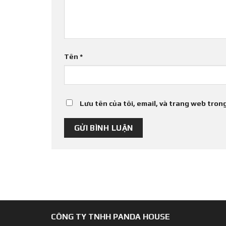
Tên
*
Lưu tên của tôi, email, và trang web trong
CÔNG TY TNHH PANDA HOUSE