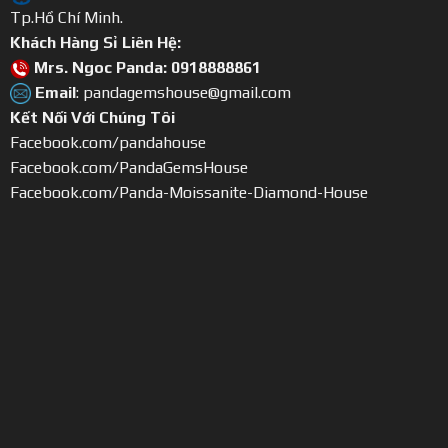
Tp.Hồ Chí Minh.
Khách Hàng Sỉ Liên Hệ:
Mrs. Ngoc Panda: 0918888861
Email
: pandagemshouse@gmail.com
Kết Nối Với Chúng Tôi
Facebook.com/pandahouse
Facebook.com/PandaGemsHouse
Facebook.com/Panda-Moissanite-Diamond-House