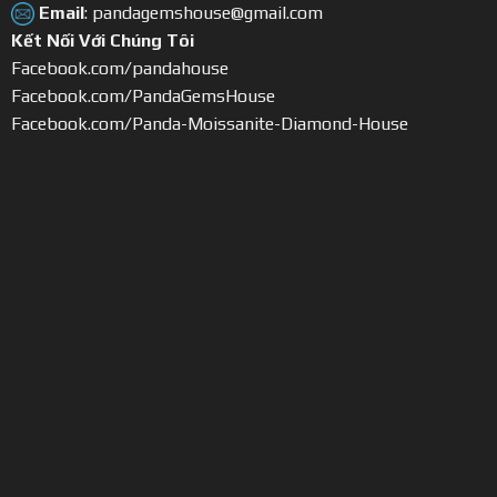
Email
: pandagemshouse@gmail.com
Kết Nối Với Chúng Tôi
Facebook.com/pandahouse
Facebook.com/PandaGemsHouse
Facebook.com/Panda-Moissanite-Diamond-House