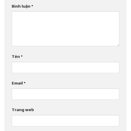
Bình luận
*
Tên
*
Email
*
Trang web