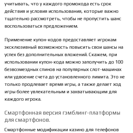
учитывать, что у каждого промокода есть срок
действия и условия использования, которые важно
тщательно рассмотреть, чтобы не пропустить шанс
воспользоваться предложением.
Применение купон-кодов предоставляет игрокам
эксклюзивный возможность повысить свои шансы на
успех без дополнительных вложений. Скажем, при
использовании купон-кода можно заполучить до 100
безвозмездных спинов на популярных слот-машинах
или удвоение счета до установленного лимита. Это не
только продлевает время игры, а также делает ход
игры более увлекательным и захватывающим для
каждого игрока.
Смартфонная версия гэмблинг-платформы
для смартфонов.
Смартфонные модификации казино для телефонов