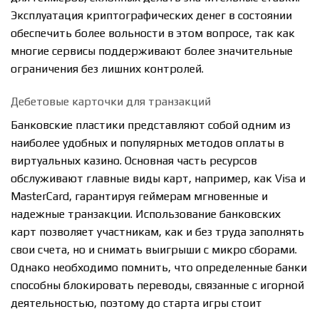
Эксплуатация криптографических денег в состоянии
обеспечить более вольности в этом вопросе, так как
многие сервисы поддерживают более значительные
ограничения без лишних контролей.
Дебетовые карточки для транзакций
Банковские пластики представляют собой одним из
наиболее удобных и популярных методов оплаты в
виртуальных казино. Основная часть ресурсов
обслуживают главные виды карт, например, как Visa и
MasterCard, гарантируя геймерам мгновенные и
надежные транзакции. Использование банковских
карт позволяет участникам, как и без труда заполнять
свои счета, но и снимать выигрыши с микро сборами.
Однако необходимо помнить, что определенные банки
способны блокировать переводы, связанные с игорной
деятельностью, поэтому до старта игры стоит