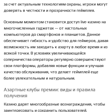
за счет актуальным технологиям охраны, игроки могут
доверять в честности и прозрачности геймплея.
Основным моментом становится доступ live-казино на
многочисленных гаджетах — от настольных
компьютеров до смартфонов и планшетов. Данное
обеспечивает гибкость и удобство для геймеров, давая
возможность им заходить к азарту в любое время и из
всякой точки. В условиях увеличивающейся
соперничества операторы регулярно совершенствуют
свои платформы, добавляя новые функции и улучшая
качество обслуживания, что делает геймплей еще
более увлекательным и натуральным.
Азартные клубы премии: виды и правила
получения
Казино дарят многообразные вознаграждения, чтобы
заинтересовать и сохранить пользователей.