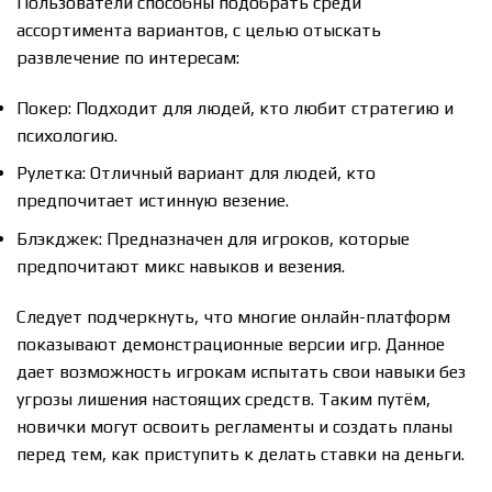
Пользователи способны подобрать среди
ассортимента вариантов, с целью отыскать
развлечение по интересам:
Покер: Подходит для людей, кто любит стратегию и
психологию.
Рулетка: Отличный вариант для людей, кто
предпочитает истинную везение.
Блэкджек: Предназначен для игроков, которые
предпочитают микс навыков и везения.
Следует подчеркнуть, что многие онлайн-платформ
показывают демонстрационные версии игр. Данное
дает возможность игрокам испытать свои навыки без
угрозы лишения настоящих средств. Таким путём,
новички могут освоить регламенты и создать планы
перед тем, как приступить к делать ставки на деньги.