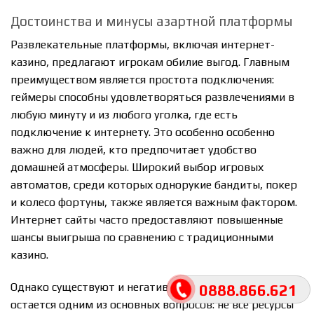
Достоинства и минусы азартной платформы
Развлекательные платформы, включая интернет-
казино, предлагают игрокам обилие выгод. Главным
преимуществом является простота подключения:
геймеры способны удовлетворяться развлечениями в
любую минуту и из любого уголка, где есть
подключение к интернету. Это особенно особенно
важно для людей, кто предпочитает удобство
домашней атмосферы. Широкий выбор игровых
автоматов, среди которых однорукие бандиты, покер
и колесо фортуны, также является важным фактором.
Интернет сайты часто предоставляют повышенные
шансы выигрыша по сравнению с традиционными
казино.
Однако существуют и негативные стороны. Охрана
0888.866.621
остается одним из основных вопросов: не все ресурсы