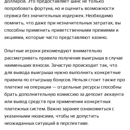
долларов. Это предоставляет шанс не только
попробовать фортуна, но и оценить возможности
сервиса без значительных издержек. Необходимо
помнить, что даже при незначительных затратах, вы
способны применить приветственными премиями и
акциями, которые часто представляют казино.
Опытные игроки рекомендуют внимательно
рассматривать правила получения выигрыша в случае
наименьших взносах. Зачастую происходит так, что
для вывода выигрыша нужно выполнить конкретные
правила по отыгрышу бонусов. Нельзя стоит также про
платеже на операции — отдельные ресурсы способны
брать дополнительную комиссию за депозит аккаунта
или вывод средств при применении конкретных
платежных систем. Важно заранее ознакомиться с
указанными нюансами, чтобы не допустить
неожиданных ситуаций в перспективе.