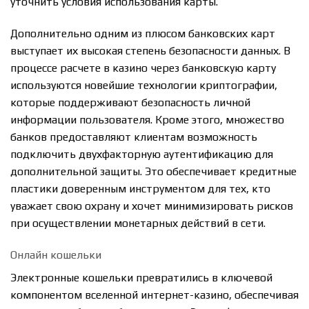
уточнить условия использования карты.
Дополнительно одним из плюсом банковских карт
выступает их высокая степень безопасности данных. В
процессе расчете в казино через банковскую карту
используются новейшие технологии криптографии,
которые поддерживают безопасность личной
информации пользователя. Кроме этого, множество
банков предоставляют клиентам возможность
подключить двухфакторную аутентификацию для
дополнительной защиты. Это обеспечивает кредитные
пластики доверенным инструментом для тех, кто
уважает свою охрану и хочет минимизировать рисков
при осуществлении монетарных действий в сети.
Онлайн кошельки
Электронные кошельки превратились в ключевой
компонентом вселенной интернет-казино, обеспечивая