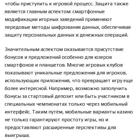
чтобы приступить к игровой процесс. Защита также
является главным аспектом: смартфонные
модификации игорных заведений применяют
передовые методы шифрования данных, обеспечивая
защиту персональных данных и денежных операций.
Значительным аспектом оказывается присутствие
бонусов и предложений особенно для юзеров
смартфонов и планшетов. Многие игровых клубов
показывают уникальные предложения для игроков,
использующих приложения, что превращает игру еще
более интересной. Например, возможно заполучить
бонусы за стартовый депозит или быть участником в
специальных чемпионатах только через мобильный
интерфейс. Таким путём, мобильные варианты казино
не только гарантируют простоту игры, но и
предоставляют расширенные перспективы для
выигрыша.