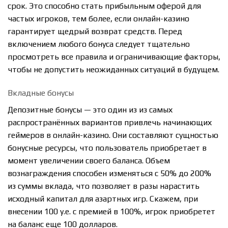
срок. Это способно стать прибыльным оферой для
частых игроков, тем более, если онлайн-казино
гарантирует щедрый возврат средств. Перед
включением любого бонуса следует тщательно
просмотреть все правила и ограничивающие факторы,
чтобы не допустить неожиданных ситуаций в будущем.
Вкладные бонусы
Депозитные бонусы — это один из из самых
распространённых вариантов привлечь начинающих
геймеров в онлайн-казино. Они составляют сущностью
бонусные ресурсы, что пользователь приобретает в
момент увеличении своего баланса. Объем
вознаграждения способен изменяться с 50% до 200%
из суммы вклада, что позволяет в разы нарастить
исходный капитал для азартных игр. Скажем, при
внесении 100 у.е. с премией в 100%, игрок приобретет
на баланс еще 100 долларов.