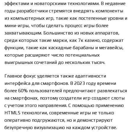
эффектами и новаторскими технологиями. В недавние
годы разработчики стремятся внедрять компоненты
из компьютерных игр, такие как постепенные уровни и
мини-игры, чтобы сделать процесс игры более
захватывающим. Большинство из новых аппаратов,
среди которых такие марки, как 7к казино, содержат
функции, такие как каскадные барабаны и мегавейсы,
которые расширяют число потенциальных
выигрышных сочетаний до нескольких тысяч.
Главное фокус уделяется также адаптивности
интерфейса для смартфонов. В 2023 году времени
более 60% пользователей предпочитают развлекаться
на смартфонах, поэтому создатели игр создают слоты
с учетом этого направления. С помощью применению
HTML5 технологии, современные игры не только
оперативно подгружаются, но и демонстрируют
безупречную визуализацию на каждом устройстве.