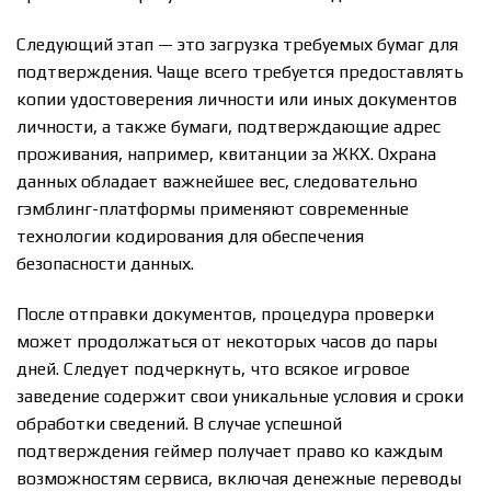
Следующий этап — это загрузка требуемых бумаг для
подтверждения. Чаще всего требуется предоставлять
копии удостоверения личности или иных документов
личности, а также бумаги, подтверждающие адрес
проживания, например, квитанции за ЖКХ. Охрана
данных обладает важнейшее вес, следовательно
гэмблинг-платформы применяют современные
технологии кодирования для обеспечения
безопасности данных.
После отправки документов, процедура проверки
может продолжаться от некоторых часов до пары
дней. Следует подчеркнуть, что всякое игровое
заведение содержит свои уникальные условия и сроки
обработки сведений. В случае успешной
подтверждения геймер получает право ко каждым
возможностям сервиса, включая денежные переводы