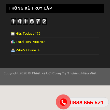
THỐNG KÊ TRUY CẬP
Hits Today : 475
Total Hits : 500787
Who's Online : 6
Copyright 2026 ©
Thiết kế bởi
Công Ty Thương Hiệu Việt
0888.866.621