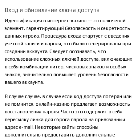
Вход и обновление ключа доступа
Идентификация в интернет-казино — это ключевой
элемент, гарантирующий безопасность и секретность
данных игрока. Процедура входа стартует с введения
учетной записи и пароля, что были сгенерированы при
создании аккаунта. Следует осознавать, что
использование сложных ключей доступа, включающих
в себя комбинации литер, числовых знаков и особых
знаков, значительно повышает уровень безопасности
вашего аккаунта.
В случае случае, в случае если код доступа потерян или
не помнится, онлайн-казино предлагает возможность
восстановления пароля. Часто это содержит в себя
пересылку линка для сброса пароля на привязанный
адрес e-mail. Некоторые сайты способны
дополнительно предоставить дополнительные