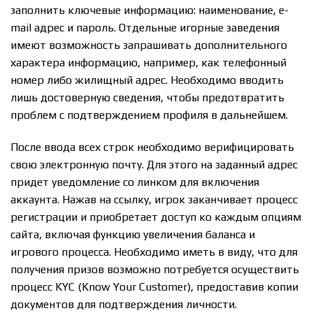
заполнить ключевые информацию: наименование, e-
mail адрес и пароль. Отдельные игорные заведения
имеют возможность запрашивать дополнительного
характера информацию, например, как телефонный
номер либо жилищный адрес. Необходимо вводить
лишь достоверную сведения, чтобы предотвратить
проблем с подтверждением профиля в дальнейшем.
После ввода всех строк необходимо верифицировать
свою электронную почту. Для этого на заданный адрес
придет уведомление со линком для включения
аккаунта. Нажав на ссылку, игрок заканчивает процесс
регистрации и приобретает доступ ко каждым опциям
сайта, включая функцию увеличения баланса и
игрового процесса. Необходимо иметь в виду, что для
получения призов возможно потребуется осуществить
процесс KYC (Know Your Customer), предоставив копии
документов для подтверждения личности.