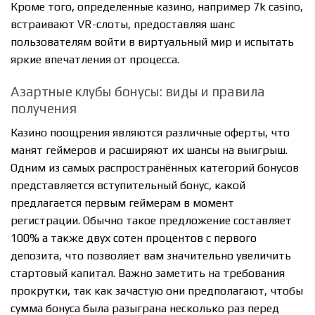
Кроме того, определенные казино, например 7k casino,
встраивают VR-слоты, предоставляя шанс
пользователям войти в виртуальный мир и испытать
яркие впечатления от процесса.
Азартные клубы бонусы: виды и правила
получения
Казино поощрения являются различные оферты, что
манят геймеров и расширяют их шансы на выигрыш.
Одним из самых распространённых категорий бонусов
представляется вступительный бонус, какой
предлагается первым геймерам в момент
регистрации. Обычно такое предложение составляет
100% а также двух сотен процентов с первого
депозита, что позволяет вам значительно увеличить
стартовый капитал. Важно заметить на требования
прокрутки, так как зачастую они предполагают, чтобы
сумма бонуса была разыграна несколько раз перед