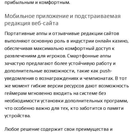
прибыльным и комфортным.
Мобильное приложение и подстраиваемая
редакция веб-сайта
Портативные аппы и отзывчивые редакции сайтов
выполняют основную роль в индустрии онлайн казино,
обеспечивая максимально комфортный доступ к
развлечениям для игроков. Смартфонные аппы
зачастую предлагают более устойчивую работу и
дополнительные возможности, такие как push-
уведомления о вознаграждениях и чемпионатах. В тот
же момент гибкие версии ресурсов дают возможность
геймерам мгновенно входить на системе без
необходимости установки дополнительных программ,
что особенно важно для тех, кто заботится о памяти
устройства.
Любое решение содержит свои преимущества и