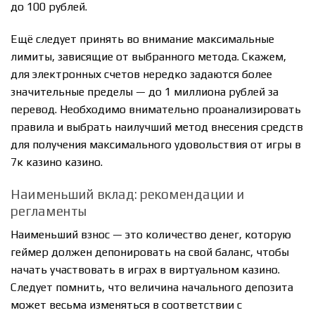
до 100 рублей.
Ещё следует принять во внимание максимальные
лимиты, зависящие от выбранного метода. Скажем,
для электронных счетов нередко задаются более
значительные пределы — до 1 миллиона рублей за
перевод. Необходимо внимательно проанализировать
правила и выбрать наилучший метод внесения средств
для получения максимального удовольствия от игры в
7к казино казино.
Наименьший вклад: рекомендации и
регламенты
Наименьший взнос — это количество денег, которую
геймер должен депонировать на свой баланс, чтобы
начать участвовать в играх в виртуальном казино.
Следует помнить, что величина начального депозита
может весьма изменяться в соответствии с