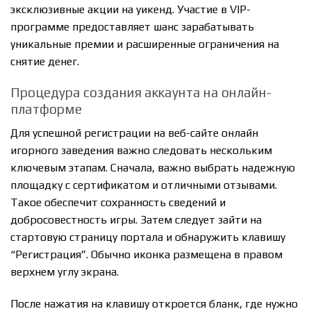
эксклюзивные акции на уикенд. Участие в VIP-
программе предоставляет шанс зарабатывать
уникальные премии и расширенные ограничения на
снятие денег.
Процедура создания аккаунта на онлайн-
платформе
Для успешной регистрации на веб-сайте онлайн
игорного заведения важно следовать нескольким
ключевым этапам. Сначала, важно выбрать надежную
площадку с сертификатом и отличными отзывами.
Такое обеспечит сохранность сведений и
добросовестность игры. Затем следует зайти на
стартовую страницу портала и обнаружить клавишу
“Регистрация”. Обычно иконка размещена в правом
верхнем углу экрана.
После нажатия на клавишу откроется бланк, где нужно