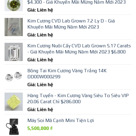
$4.300 - Giá Khuyến Mãi Mừng Năm Mới 2023
Giá: Liên hệ
Kim Cương CVD Lab Grown 7.2 Ly D - Giá
Khuyến Mãi Mừng Năm Mới 2023
Giá: Liên hệ
Kim Cương Nuôi Cấy CVD Lab Grown 5.17 Carats
- Giá Khuyến Mãi Mừng Năm Mới 2023 $6.800
Giá: Liên hệ
Bông Tai Kim Cương Vàng Trắng 14K
DD00W000299
Giá: Liên hệ
Hàng Tuyển - Kim Cương Vàng Siêu To Siêu VIP
20.06 Carat Chỉ $286.000
Giá: Liên hệ
Máy Soi Mã Cạnh Mini Tiện Lợi
5,500,000
₫