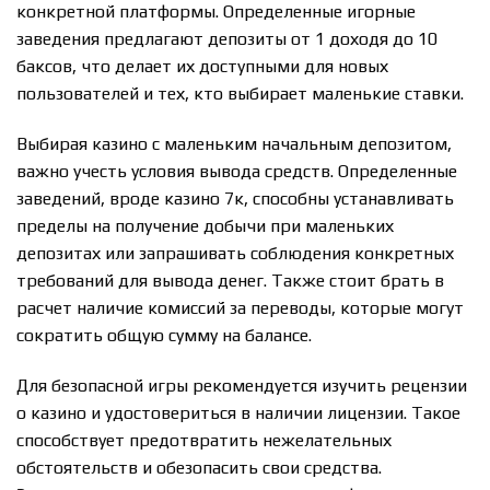
конкретной платформы. Определенные игорные
заведения предлагают депозиты от 1 доходя до 10
баксов, что делает их доступными для новых
пользователей и тех, кто выбирает маленькие ставки.
Выбирая казино с маленьким начальным депозитом,
важно учесть условия вывода средств. Определенные
заведений, вроде казино 7к, способны устанавливать
пределы на получение добычи при маленьких
депозитах или запрашивать соблюдения конкретных
требований для вывода денег. Также стоит брать в
расчет наличие комиссий за переводы, которые могут
сократить общую сумму на балансе.
Для безопасной игры рекомендуется изучить рецензии
о казино и удостовериться в наличии лицензии. Такое
способствует предотвратить нежелательных
обстоятельств и обезопасить свои средства.