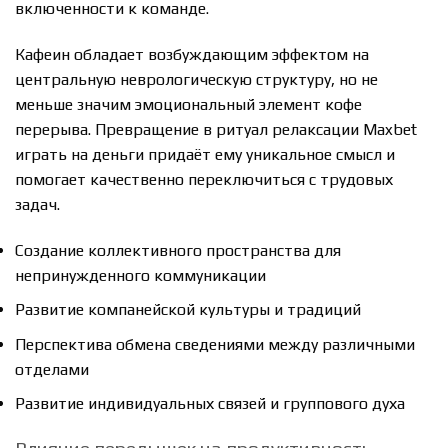
включенности к команде.
Кафеин обладает возбуждающим эффектом на
центральную неврологическую структуру, но не
меньше значим эмоциональный элемент кофе
перерыва. Превращение в ритуал релаксации Maxbet
играть на деньги придаёт ему уникальное смысл и
помогает качественно переключиться с трудовых
задач.
Создание коллективного пространства для
непринужденного коммуникации
Развитие компанейской культуры и традиций
Перспектива обмена сведениями между различными
отделами
Развитие индивидуальных связей и группового духа