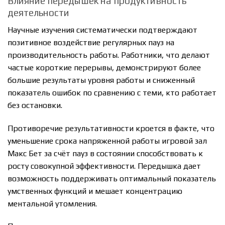
Влияние передышек на продуктивность
деятельности
Научные изучения систематически подтверждают
позитивное воздействие регулярных пауз на
производительность работы. Работники, что делают
частые короткие перерывы, демонстрируют более
большие результаты уровня работы и сниженный
показатель ошибок по сравнению с теми, кто работает
без остановки.
Противоречие результативности кроется в факте, что
уменьшение срока напряженной работы игровой зал
Макс Бет за счёт пауз в состоянии способствовать к
росту совокупной эффективности. Передышка дает
возможность поддерживать оптимальный показатель
умственных функций и мешает концентрацию
ментальной утомления.