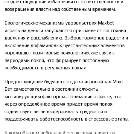
создаёт ощущение избавления от ответственности и
возвращения власти над собственным временем.
Биологические механизмы удовольствия Maxbet
играть на деньги запускаются при смене от состояния
давления к расслаблению. Выброс гормонов радости и
включение дофаминовых чувствительных элементов
порождают позитивные психологические связи с
периодами покоя, что формирует постоянную
необходимость в регулярных паузах.
Предвосхищение будущего отдыха игровой зал Макс
Бет самостоятельно в состоянии служить
мотивирующим фактором. Понимание о факте, что
через определённое время придет время покоя,
содействует легче выдерживать трудности и
поддерживать работоспособность в стрессовые этапы.
Каким образом небольшой релаксация влияет на