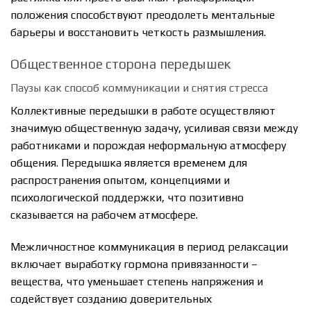
положения способствуют преодолеть ментальные
барьеры и восстановить четкость размышления.
Общественное сторона передышек
Паузы как способ коммуникации и снятия стресса
Коллективные передышки в работе осуществляют
значимую общественную задачу, усиливая связи между
работниками и порождая неформальную атмосферу
общения. Передышка является временем для
распространения опытом, концепциями и
психологической поддержки, что позитивно
сказывается на рабочем атмосфере.
Межличностное коммуникация в период релаксации
включает выработку гормона привязанности –
вещества, что уменьшает степень напряжения и
содействует созданию доверительных