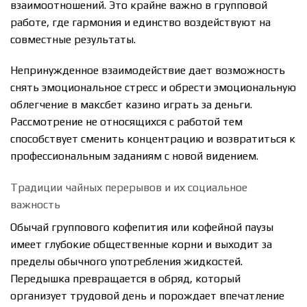
взаимоотношений. Это крайне важно в групповой
работе, где гармония и единство воздействуют на
совместные результаты.
Непринужденное взаимодействие дает возможность
снять эмоциональное стресс и обрести эмоциональную
облегчение в максбет казино играть за деньги.
Рассмотрение не относящихся с работой тем
способствует сменить концентрацию и возвратиться к
профессиональным заданиям с новой видением.
Традиции чайных перерывов и их социальное
важность
Обычай группового кофепития или кофейной паузы
имеет глубокие общественные корни и выходит за
пределы обычного употребления жидкостей.
Передышка превращается в обряд, который
организует трудовой день и порождает впечатление