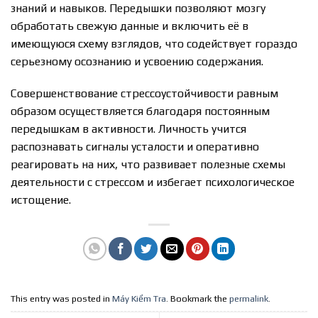
знаний и навыков. Передышки позволяют мозгу
обработать свежую данные и включить её в
имеющуюся схему взглядов, что содействует гораздо
серьезному осознанию и усвоению содержания.
Совершенствование стрессоустойчивости равным
образом осуществляется благодаря постоянным
передышкам в активности. Личность учится
распознавать сигналы усталости и оперативно
реагировать на них, что развивает полезные схемы
деятельности с стрессом и избегает психологическое
истощение.
This entry was posted in
Máy Kiểm Tra
. Bookmark the
permalink
.