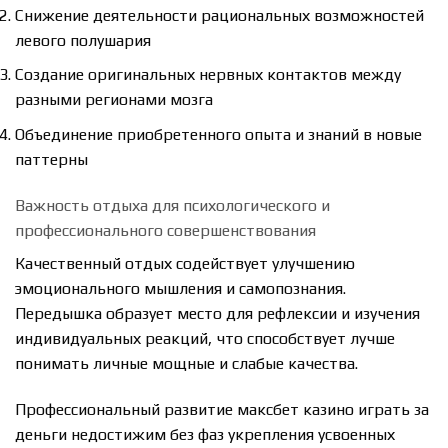
Снижение деятельности рациональных возможностей
левого полушария
Создание оригинальных нервных контактов между
разными регионами мозга
Объединение приобретенного опыта и знаний в новые
паттерны
Важность отдыха для психологического и
профессионального совершенствования
Качественный отдых содействует улучшению
эмоционального мышления и самопознания.
Передышка образует место для рефлексии и изучения
индивидуальных реакций, что способствует лучше
понимать личные мощные и слабые качества.
Профессиональный развитие максбет казино играть за
деньги недостижим без фаз укрепления усвоенных