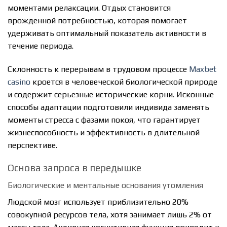
моментами релаксации. Отдых становится
врожденной потребностью, которая помогает
удерживать оптимальный показатель активности в
течение периода.
Склонность к перерывам в трудовом процессе
Maxbet
casino
кроется в человеческой биологической природе
и содержит серьезные исторические корни. Исконные
способы адаптации подготовили индивида заменять
моменты стресса с фазами покоя, что гарантирует
жизнеспособность и эффективность в длительной
перспективе.
Основа запроса в передышке
Биологические и ментальные основания утомления
Людской мозг использует приблизительно 20%
совокупной ресурсов тела, хотя занимает лишь 2% от