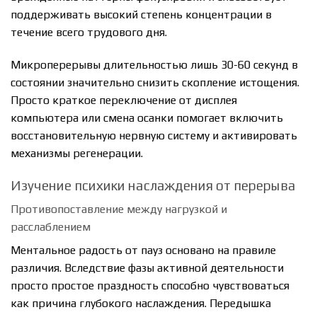
поддерживать высокий степень концентрации в
течение всего трудового дня.
Микроперерывы длительностью лишь 30-60 секунд в
состоянии значительно снизить скопление истощения.
Просто краткое переключение от дисплея
компьютера или смена осанки помогает включить
восстановительную нервную систему и активировать
механизмы регенерации.
Изучение психики наслаждения от перерыва
Противопоставление между нагрузкой и
расслаблением
Ментальное радость от пауз основано на правиле
различия. Вследствие фазы активной деятельности
просто простое праздность способно чувствоваться
как причина глубокого наслаждения. Передышка