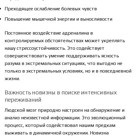
Преходящее ослабление болевых чувств
Повышение мышечной энергии и выносливости
Постоянное воздействие адреналина в
контролируемых обстоятельствах может укреплять
нашу стрессоустойчивость. Это содействует
совершенствовать умение поддерживать ясность
разума в экстремальных ситуациях, что выгодно не
только в экстремальных условиях, но и в повседневной
жизни.
Важность новизны в поиске интенсивных
переживаний
Людской мозг природно настроен на обнаружение и
анализ неизвестной информации. Это эволюционный
процесс, который содействовал нашим предкам
выживать в динамичной окружении. Новизна