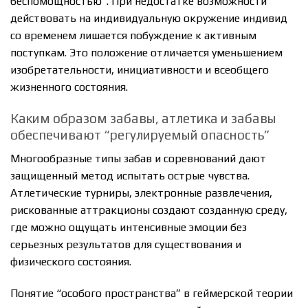
беспомощностью”. При недостатке возможности
действовать на индивидуальную окружение индивид
со временем лишается побуждение к активным
поступкам. Это положение отличается уменьшением
изобретательности, инициативности и всеобщего
жизненного состояния.
Каким образом забавы, атлетика и забавы
обеспечивают “регулируемый опасность”
Многообразные типы забав и соревнований дают
защищенный метод испытать острые чувства.
Атлетические турниры, электронные развлечения,
рискованные аттракционы создают созданную среду,
где можно ощущать интенсивные эмоции без
серьезных результатов для существования и
физического состояния.
Понятие “особого пространства” в геймерской теории