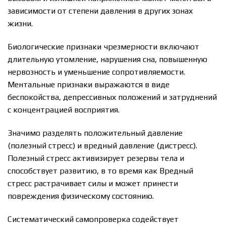
зависимости от степени давления в других зонах
жизни.
Биологические признаки чрезмерности включают
длительную утомление, нарушения сна, повышенную
нервозность и уменьшение сопротивляемости.
Ментальные признаки выражаются в виде
беспокойства, депрессивных положений и затруднений
с концентрацией восприятия.
Значимо разделять положительный давление
(полезный стресс) и вредный давление (дистресс).
Полезный стресс активизирует резервы тела и
способствует развитию, в то время как Вредный
стресс растрачивает силы и может принести
повреждения физическому состоянию.
Систематический самопроверка содействует