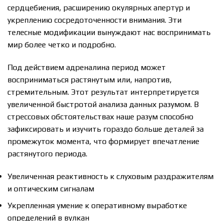
сердцебиения, расширению окулярных апертур и
укреплению сосредоточенности внимания. Эти
телесные модификации вынуждают нас воспринимать
мир более четко и подробно.
Под действием адреналина период может
восприниматься растянутым или, напротив,
стремительным. Этот результат интерпретируется
увеличенной быстротой анализа данных разумом. В
стрессовых обстоятельствах наше разум способно
зафиксировать и изучить гораздо больше деталей за
промежуток момента, что формирует впечатление
растянутого периода.
Увеличенная реактивность к слуховым раздражителям
и оптическим сигналам
Укрепленная умение к оперативному выработке
определений в вулкан