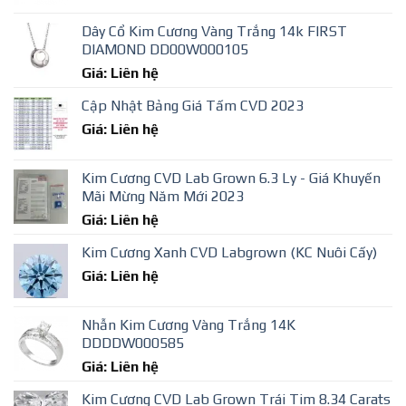
Dây Cổ Kim Cương Vàng Trắng 14k FIRST
DIAMOND DD00W000105
Giá: Liên hệ
Cập Nhật Bảng Giá Tấm CVD 2023
Giá: Liên hệ
Kim Cương CVD Lab Grown 6.3 Ly - Giá Khuyến
Mãi Mừng Năm Mới 2023
Giá: Liên hệ
Kim Cương Xanh CVD Labgrown (KC Nuôi Cấy)
Giá: Liên hệ
Nhẫn Kim Cương Vàng Trắng 14K
DDDDW000585
Giá: Liên hệ
Kim Cương CVD Lab Grown Trái Tim 8.34 Carats