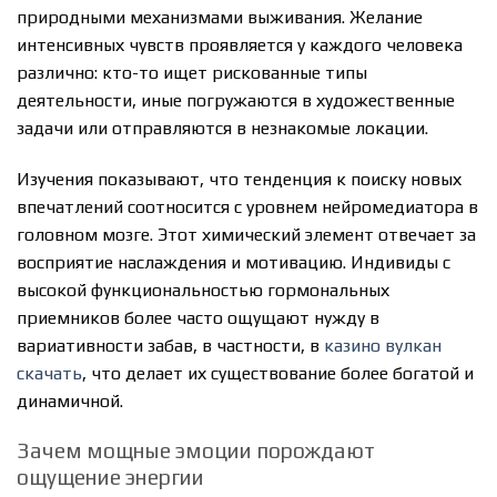
природными механизмами выживания. Желание
интенсивных чувств проявляется у каждого человека
различно: кто-то ищет рискованные типы
деятельности, иные погружаются в художественные
задачи или отправляются в незнакомые локации.
Изучения показывают, что тенденция к поиску новых
впечатлений соотносится с уровнем нейромедиатора в
головном мозге. Этот химический элемент отвечает за
восприятие наслаждения и мотивацию. Индивиды с
высокой функциональностью гормональных
приемников более часто ощущают нужду в
вариативности забав, в частности, в
казино вулкан
скачать
, что делает их существование более богатой и
динамичной.
Зачем мощные эмоции порождают
ощущение энергии