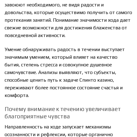
завоюют необходимого, не видя радости и
довольства, которые осуществимо получить от самого
протекания занятий. Понимание значимости хода дает
свежие возможности для достижения блаженства от
повседневной активности.
Умение обнаруживать радость в течении выступает
значимым умением, который влияет на качество
бытия, степень стресса и совокупное душевное
самочувствие. Анализы выявляют, что субъекты,
способные ценить путь к задаче Спинто казино,
переживают более постоянное состояние счастья и
комфорта.
Почему внимание к течению увеличивает
благоприятные чувства
Направленность на ходе запускает механизмы
осознанности и рефлексии, которые органично