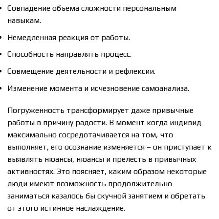
Совпадение объема сложности персональным
навыкам.
Немедленная реакция от работы.
Способность направлять процесс.
Совмещение деятельности и рефлексии.
Изменение момента и исчезновение самоанализа.
Погруженность трансформирует даже привычные
работы в причину радости. В момент когда индивид
максимально сосредотачивается на том, что
выполняет, его осознание изменяется – он приступает к
выявлять нюансы, нюансы и прелесть в привычных
активностях. Это поясняет, каким образом некоторые
люди имеют возможность продолжительно
заниматься казалось бы скучной занятием и обретать
от этого истинное наслаждение.