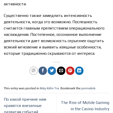
активности.
Существенно также замедлить интенсивность
деятельности, когда это возможно. Поспешность
считается главным препятствием операционального
наслаждения. Постепенное, осознанное выполнение
деятельности дает возможность серьезнее ощутить
всякий мгновение и выявить изящные особенности,
которые традиционно скрываются от интереса.
This entry was posted in
Máy Kiểm Tra
. Bookmark the
permalink
.
По какой причине нам
The Rise of Mobile Gaming
нравятся внезапные
in the Casino Industry
развития событий