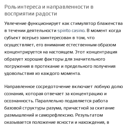
Роль интереса и направленности в
восприятии радости
Увлечение функционирует как стимулятор блаженства
в течении деятельности
spinto casino
. В момент когда
субъект всерьез заинтересован в том, что
осуществляет, его внимание естественным образом
концентрируется на настоящем. Этот концентрация
образует хорошие факторы для значительного
погружения в протекание и предельного получения
удовольствия из каждого момента.
Направленное сосредоточение включает лобную долю
сознания, которая отвечает за концентрацию и
осознанность. Параллельно подавляется работа
базовой структуры разума, причастной за скитание
размышлений и саморефлексию. Результатом
оказывается положение ясности и нахождения, в