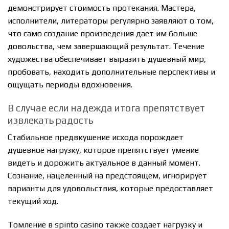
демонстрирует стоимость протекания. Мастера,
исполнители, литераторы регулярно заявляют о том,
что само создание произведения дает им больше
довольства, чем завершающий результат. Течение
художества обеспечивает выразить душевный мир,
пробовать, находить дополнительные перспективы и
ощущать периоды вдохновения.
В случае если надежда итога препятствует
извлекать радость
Стабильное предвкушение исхода порождает
душевное нагрузку, которое препятствует умение
видеть и дорожить актуальное в данный момент.
Сознание, нацеленный на предстоящем, игнорирует
варианты для удовольствия, которые предоставляет
текущий ход.
Томление в spinto casino также создает нагрузку и