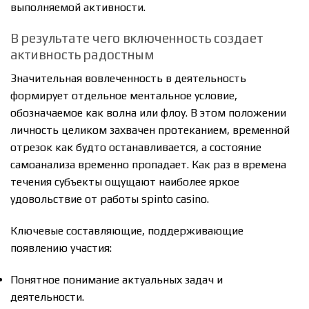
выполняемой активности.
В результате чего включенность создает
активность радостным
Значительная вовлеченность в деятельность
формирует отдельное ментальное условие,
обозначаемое как волна или флоу. В этом положении
личность целиком захвачен протеканием, временной
отрезок как будто останавливается, а состояние
самоанализа временно пропадает. Как раз в времена
течения субъекты ощущают наиболее яркое
удовольствие от работы spinto casino.
Ключевые составляющие, поддерживающие
появлению участия:
Понятное понимание актуальных задач и
деятельности.