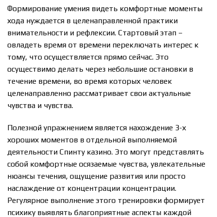
Формирование умения видеть комфортные моменты
хода нуждается в целенаправленной практики
внимательности и рефлексии. Стартовый этап –
овладеть время от времени переключать интерес к
тому, что осуществляется прямо сейчас. Это
осуществимо делать через небольшие остановки в
течение времени, во время которых человек
целенаправленно рассматривает свои актуальные
чувства и чувства.
Полезной упражнением является нахождение 3-х
хороших моментов в отдельной выполняемой
деятельности Спинту казино. Это могут представлять
собой комфортные осязаемые чувства, увлекательные
нюансы течения, ощущение развития или просто
наслаждение от концентрации концентрации.
Регулярное выполнение этого тренировки формирует
психику выявлять благоприятные аспекты каждой