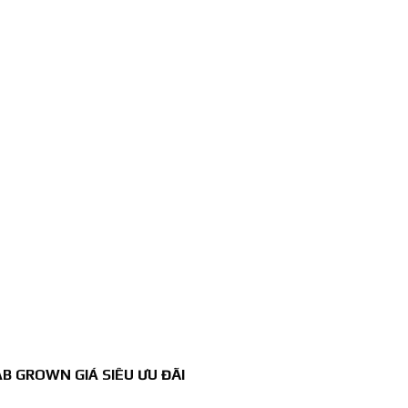
B GROWN GIÁ SIÊU ƯU ĐÃI