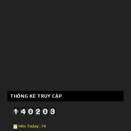
THỐNG KÊ TRUY CẬP
Hits Today : 74