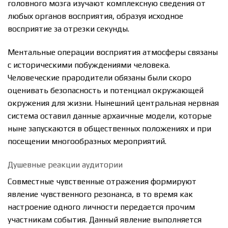
головного мозга изучают комплексную сведения от
любых органов восприятия, образуя исходное
восприятие за отрезки секунды.
Ментальные операции восприятия атмосферы связаны
с историческими побуждениями человека.
Человеческие прародители обязаны были скоро
оценивать безопасность и потенциал окружающей
окружения для жизни. Нынешний центральная нервная
система оставил данные архаичные модели, которые
ныне запускаются в общественных положениях и при
посещении многообразных мероприятий.
Душевные реакции аудитории
Совместные чувственные отражения формируют
явление чувственного резонанса, в то время как
настроение одного личности передается прочим
участникам события. Данный явление выполняется