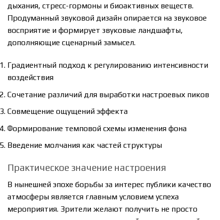
дыхания, стресс-гормоны и биоактивных веществ.
Продуманный звуковой дизайн опирается на звуковое
восприятие и формирует звуковые ландшафты,
дополняющие сценарный замысел.
Градиентный подход к регулированию интенсивности
воздействия
Сочетание различий для выработки настроевых пиков
Совмещение ощущений эффекта
Формирование темповой схемы изменения фона
Введение молчания как частей структуры
Практическое значение настроения
В нынешней эпохе борьбы за интерес публики качество
атмосферы является главным условием успеха
мероприятия. Зрители желают получить не просто