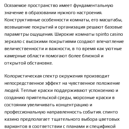
Осязаемое пространство имеет фундаментальную
значение в образовании нужного настроения.
Конструктивные особенности комнаты, его масштабы,
возвышение покрытий и организация решают базовые
параметры ощущения. Широкие комнаты spinto casino
зеркало с высокими покрытиями создают впечатление
величественности и важности, в то время как уютные
камерные области помогают более близкой и
открытой обстановке.
Колористическая спектр окружения производит
непосредственное эффект на чувственное положение
людей. Теплые краски поддерживают успокоению и
созданию приятельской среды, морозные краски в
состоянии увеличивать концентрацию и
профессиональную направленность события. спинто
казино предполагает тщательного выбора цветовых
вариантов в соответствии с планами и спецификой