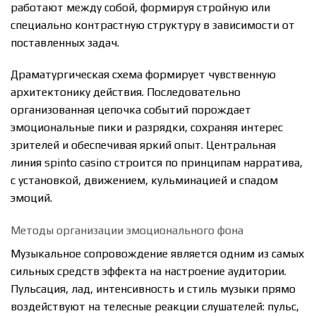
работают между собой, формируя стройную или
специально контрастную структуру в зависимости от
поставленных задач.
Драматургическая схема формирует чувственную
архитектонику действия. Последовательно
организованная цепочка событий порождает
эмоциональные пики и разрядки, сохраняя интерес
зрителей и обеспечивая яркий опыт. Центральная
линия spinto casino строится по принципам нарратива,
с установкой, движением, кульминацией и спадом
эмоций.
Методы организации эмоционального фона
Музыкальное сопровождение является одним из самых
сильных средств эффекта на настроение аудитории.
Пульсация, лад, интенсивность и стиль музыки прямо
воздействуют на телесные реакции слушателей: пульс,