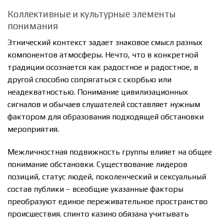
Коллективные и культурные элементы
понимания
Этнический контекст задает знаковое смысл разных
компонентов атмосферы. Нечто, что в конкретной
традиции осознается как радостное и радостное, в
другой способно сопрягаться с скорбью или
неадекватностью. Понимание цивилизационных
сигналов и обычаев слушателей составляет нужным
фактором для образования подходящей обстановки
мероприятия.
Межличностная подвижность группы влияет на общее
понимание обстановки. Существование лидеров
позиций, статус людей, поколенческий и сексуальный
состав публики – всеобщие указанные факторы
преобразуют единое переживательное пространство
происшествия. спинто казино обязана учитывать