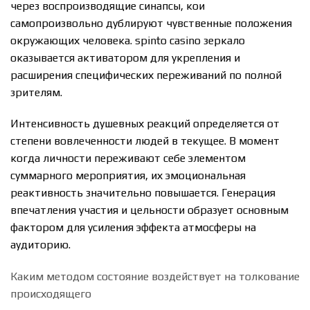
через воспроизводящие синапсы, кои
самопроизвольно дублируют чувственные положения
окружающих человека. spinto casino зеркало
оказывается активатором для укрепления и
расширения специфических переживаний по полной
зрителям.
Интенсивность душевных реакций определяется от
степени вовлеченности людей в текущее. В момент
когда личности переживают себе элементом
суммарного мероприятия, их эмоциональная
реактивность значительно повышается. Генерация
впечатления участия и цельности образует основным
фактором для усиления эффекта атмосферы на
аудиторию.
Каким методом состояние воздействует на толкование
происходящего