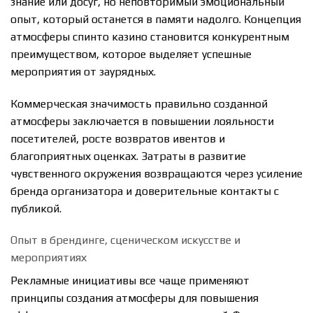
знание или досуг, но неповторимый эмоциональный
опыт, который останется в памяти надолго. Концепция
атмосферы спинто казино становится конкурентным
преимуществом, которое выделяет успешные
мероприятия от заурядных.
Коммерческая значимость правильно созданной
атмосферы заключается в повышении лояльности
посетителей, росте возвратов ивентов и
благоприятных оценках. Затраты в развитие
чувственного окружения возвращаются через усиление
бренда организатора и доверительные контакты с
публикой.
Опыт в брендинге, сценическом искусстве и
мероприятиях
Рекламные инициативы все чаще применяют
принципы создания атмосферы для повышения