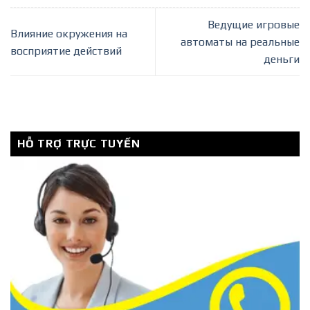
Ведущие игровые
Влияние окружения на
автоматы на реальные
восприятие действий
деньги
HỖ TRỢ TRỰC TUYẾN