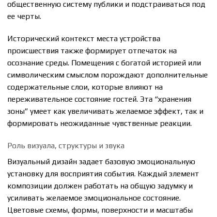
общественную систему публики и подстраиваться под
ее черты.
Исторический контекст места устройства
происшествия также формирует отпечаток на
осознание среды. Помещения с богатой историей или
символическим смыслом порождают дополнительные
содержательные слои, которые влияют на
переживательное состояние гостей. Эта “хранения
зоны” умеет как увеличивать желаемое эффект, так и
формировать неожиданные чувственные реакции.
Роль визуала, структуры и звука
Визуальный дизайн задает базовую эмоциональную
установку для восприятия события. Каждый элемент
композиции должен работать на общую задумку и
усиливать желаемое эмоциональное состояние.
Цветовые схемы, формы, поверхности и масштабы