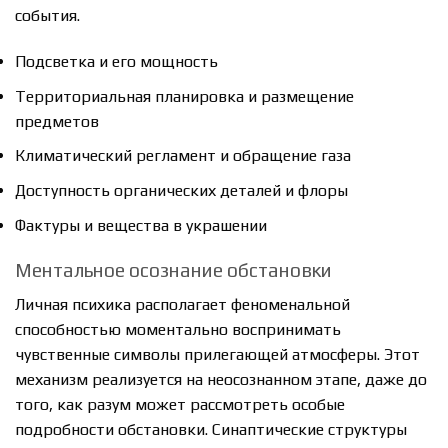
события.
Подсветка и его мощность
Территориальная планировка и размещение
предметов
Климатический регламент и обращение газа
Доступность органических деталей и флоры
Фактуры и вещества в украшении
Ментальное осознание обстановки
Личная психика располагает феноменальной
способностью моментально воспринимать
чувственные символы прилегающей атмосферы. Этот
механизм реализуется на неосознанном этапе, даже до
того, как разум может рассмотреть особые
подробности обстановки. Синаптические структуры