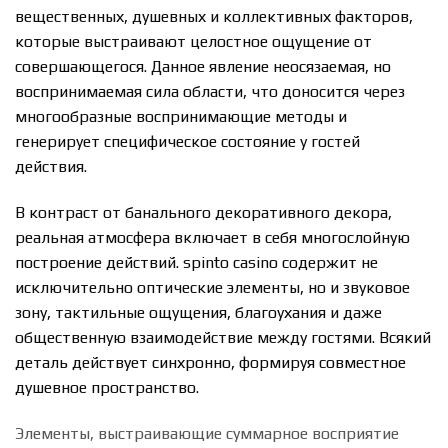
вещественных, душевных и коллективных факторов,
которые выстраивают целостное ощущение от
совершающегося. Данное явление неосязаемая, но
воспринимаемая сила области, что доносится через
многообразные воспринимающие методы и
генерирует специфическое состояние у гостей
действия.
В контраст от банального декоративного декора,
реальная атмосфера включает в себя многослойную
построение действий. spinto casino содержит не
исключительно оптические элементы, но и звуковое
зону, тактильные ощущения, благоухания и даже
общественную взаимодействие между гостями. Всякий
деталь действует синхронно, формируя совместное
душевное пространство.
Элементы, выстраивающие суммарное восприятие