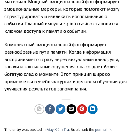
материал. Мощный эмоциональный фон формирует
эмоциональные маркеры, которые помогают мозгу
структурировать и извлекать воспоминания о
событии. Главный импульс spinto casino становится
ключом доступа к памяти о событии.
Комплексный эмоциональный фон формирует
разнообразные пути памяти. Когда информация
воспринимается сразу через визуальный канал, уши,
запахи и тактильные ощущения, она создает более
богатую след о моменте. Этот принцип широко
применяется в учебных курсах и деловом обучении для
улучшения результатов запоминания.
This entry was posted in
Máy Kiểm Tra
. Bookmark the
permalink
.