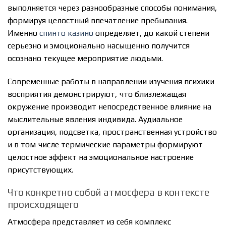
выполняется через разнообразные способы понимания,
формируя целостный впечатление пребывания.
Именно
спинто казино
определяет, до какой степени
серьезно и эмоционально насыщенно получится
осознано текущее мероприятие людьми.
Современные работы в направлении изучения психики
восприятия демонстрируют, что близлежащая
окружение производит непосредственное влияние на
мыслительные явления индивида. Аудиальное
организация, подсветка, пространственная устройство
и в том числе термические параметры формируют
целостное эффект на эмоциональное настроение
присутствующих.
Что конкретно собой атмосфера в контексте
происходящего
Атмосфера представляет из себя комплекс