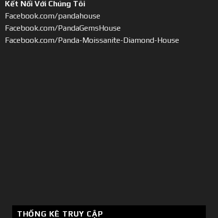
Kết Nối Với Chúng Tôi
Facebook.com/pandahouse
Facebook.com/PandaGemsHouse
Facebook.com/Panda-Moissanite-Diamond-House
THỐNG KÊ TRUY CẬP