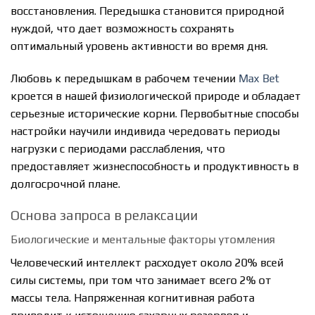
восстановления. Передышка становится природной
нуждой, что дает возможность сохранять
оптимальный уровень активности во время дня.
Любовь к передышкам в рабочем течении
Max Bet
кроется в нашей физиологической природе и обладает
серьезные исторические корни. Первобытные способы
настройки научили индивида чередовать периоды
нагрузки с периодами расслабления, что
предоставляет жизнеспособность и продуктивность в
долгосрочной плане.
Основа запроса в релаксации
Биологические и ментальные факторы утомления
Человеческий интеллект расходует около 20% всей
силы системы, при том что занимает всего 2% от
массы тела. Напряженная когнитивная работа