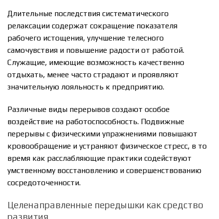
Длительные последствия систематического
релаксации содержат сокращение показателя
рабочего истощения, улучшение телесного
самочувствия и повышение радости от работой.
Служащие, имеющие возможность качественно
отдыхать, менее часто страдают и проявляют
значительную лояльность к предприятию.
Различные виды перерывов создают особое
воздействие на работоспособность. Подвижные
перерывы с физическими упражнениями повышают
кровообращение и устраняют физическое стресс, в то
время как расслабляющие практики содействуют
умственному восстановлению и совершенствованию
сосредоточенности.
Целенаправленные передышки как средство
развития