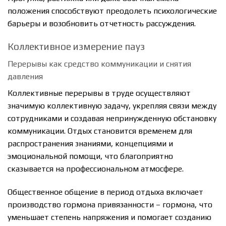
положения способствуют преодолеть психологические
барьеры и возобновить отчетность рассуждения.
Коллективное измерение пауз
Перерывы как средство коммуникации и снятия
давления
Коллективные перерывы в труде осуществляют
значимую коллективную задачу, укрепляя связи между
сотрудниками и создавая непринужденную обстановку
коммуникации. Отдых становится временем для
распространения знаниями, концепциями и
эмоциональной помощи, что благоприятно
сказывается на профессиональном атмосфере.
Общественное общение в период отдыха включает
производство гормона привязанности – гормона, что
уменьшает степень напряжения и помогает созданию