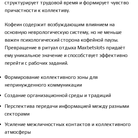
структурирует трудовой время и формирует чувство
причастности к коллективу.
Кофеин содержит возбуждающим влиянием на
основную неврологическую систему, но не меньше
важен психологический сторона кофейной паузы.
Превращение в ритуал отдыха Maxbetslots придаёт
ему уникальное значение и способствует эффективно
перейти с рабочих заданий.
Формирование коллективного зоны для
непринужденного коммуникации
Создание организационной среды и традиций
Перспектива передачи информацией между разными
секторами
Усиление межличностных контактов и коллективного
атмосферы