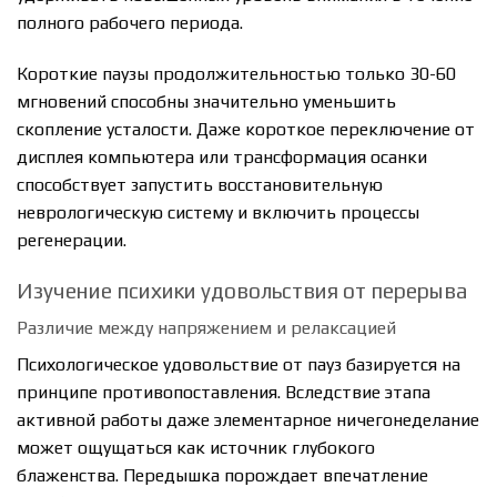
полного рабочего периода.
Короткие паузы продолжительностью только 30-60
мгновений способны значительно уменьшить
скопление усталости. Даже короткое переключение от
дисплея компьютера или трансформация осанки
способствует запустить восстановительную
неврологическую систему и включить процессы
регенерации.
Изучение психики удовольствия от перерыва
Различие между напряжением и релаксацией
Психологическое удовольствие от пауз базируется на
принципе противопоставления. Вследствие этапа
активной работы даже элементарное ничегонеделание
может ощущаться как источник глубокого
блаженства. Передышка порождает впечатление