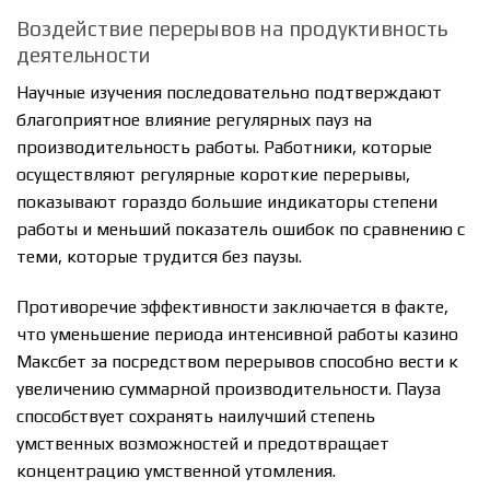
Воздействие перерывов на продуктивность
деятельности
Научные изучения последовательно подтверждают
благоприятное влияние регулярных пауз на
производительность работы. Работники, которые
осуществляют регулярные короткие перерывы,
показывают гораздо большие индикаторы степени
работы и меньший показатель ошибок по сравнению с
теми, которые трудится без паузы.
Противоречие эффективности заключается в факте,
что уменьшение периода интенсивной работы казино
Максбет за посредством перерывов способно вести к
увеличению суммарной производительности. Пауза
способствует сохранять наилучший степень
умственных возможностей и предотвращает
концентрацию умственной утомления.