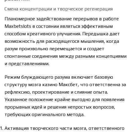
Смена концентрации и творческое регенерация
Планомерное задействование перерывов в работе
Maxbetslots в состоянии являться эффективным
способом креативного улучшения. Передышка дает
возможность для расходящегося мышления, когда
разум произвольно перемещается и создает
спонтанные соединения между разными концепциями
и представлениями.
Режим блуждающего разума включает базовую
структуру мозга казино Максбет, что ответственна за
рефлексию, проектирование и слияние опыта.
Указанное положение крайне выгодно для появления
прорывных идей и решения непростых вопросов,
требующих оригинального метода.
Активация творческого части мозга, ответственного