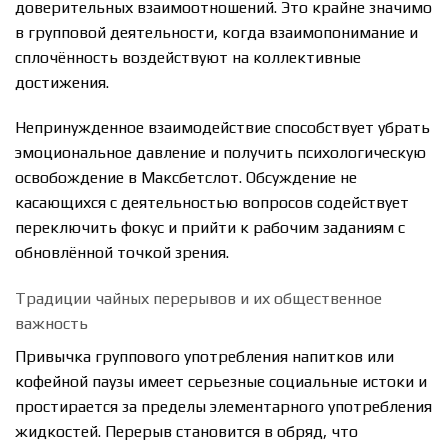
доверительных взаимоотношений. Это крайне значимо
в групповой деятельности, когда взаимопонимание и
сплочённость воздействуют на коллективные
достижения.
Непринужденное взаимодействие способствует убрать
эмоциональное давление и получить психологическую
освобождение в Максбетслот. Обсуждение не
касающихся с деятельностью вопросов содействует
переключить фокус и прийти к рабочим заданиям с
обновлённой точкой зрения.
Традиции чайных перерывов и их общественное
важность
Привычка группового употребления напитков или
кофейной паузы имеет серьезные социальные истоки и
простирается за пределы элементарного употребления
жидкостей. Перерыв становится в обряд, что