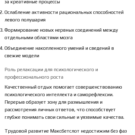
за креативные процессы
Ослабление активности рациональных способностей
левого полушария
Формирование новых нервных соединений между
отдельными областями мозга
Объединение накопленного умений и сведений в
свежие модели
Роль релаксации для психологического и
профессионального роста
Качественный отдых помогает совершенствованию
психологического интеллекта и саморефлексии.
Перерыв образует зону для размышления и
рассмотрения личных ответов, что способствует
глубже понимать свои сильные и уязвимые качества.
Трудовой развитие Максбетслот недостижим без фаз