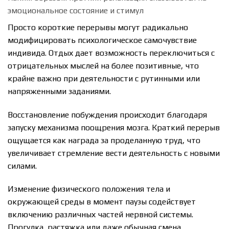
эмоциональное состояние и стимул
Просто короткие перерывы могут радикально
модифицировать психологическое самочувствие
индивида. Отдых дает возможность переключиться с
отрицательных мыслей на более позитивные, что
крайне важно при деятельности с рутинными или
напряженными заданиями.
Восстановление побуждения происходит благодаря
запуску механизма поощрения мозга. Краткий перерыв
ощущается как награда за проделанную труд, что
увеличивает стремление вести деятельность с новыми
силами.
Изменение физического положения тела и
окружающей среды в момент паузы содействует
включению различных частей нервной системы.
Прогулка, растяжка или даже обычная смена