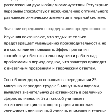
расположении духа и общем самочувствии. Регулярные
перерывы способствуют возобновлению оптимального
равновесия химических элементов в нервной системе.
Значение передышек в поддержании продуктивности
Изучения показывают, что отдых не только
предотвращает уменьшению производительности, но
и в состоянии её повышать. Эффект развития
способствует бессознательному вести работу над
проблемами в период отдыха, что зачастую приводит
к внезапным прозрениям и творческим ответам.
Способ помодоро, основанная на чередовании 25-
минутных периодов труда с 5-минутными паузами,
выявляет значительную действенность в различных
сферах активности. Этот способ учитывает
естественные циклы концентрации и позволяет
удерживать повышенный уровень внимания в течение